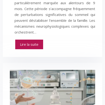
particulièrement marquée aux alentours de 9
mois. Cette période s’accompagne fréquemment
de perturbations significatives du sommeil qui
peuvent déstabiliser l’ensemble de la famille. Les
mécanismes neurophysiologiques complexes qui
orchestrent…
Lire la suite