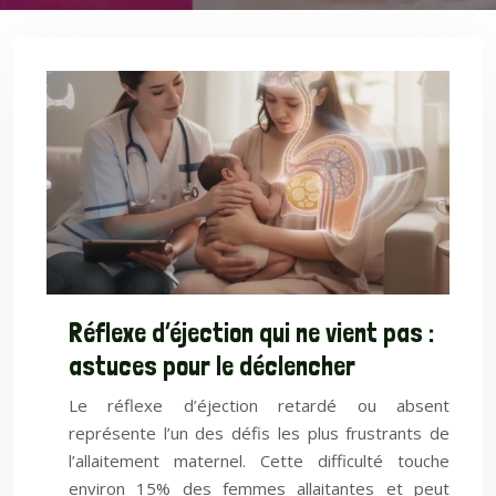
Réflexe d’éjection qui ne vient pas :
astuces pour le déclencher
Le réflexe d’éjection retardé ou absent
représente l’un des défis les plus frustrants de
l’allaitement maternel. Cette difficulté touche
environ 15% des femmes allaitantes et peut