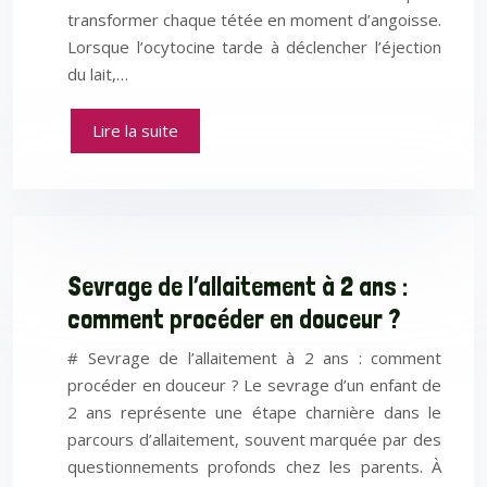
transformer chaque tétée en moment d’angoisse.
Lorsque l’ocytocine tarde à déclencher l’éjection
du lait,…
Lire la suite
Sevrage de l’allaitement à 2 ans :
comment procéder en douceur ?
# Sevrage de l’allaitement à 2 ans : comment
procéder en douceur ? Le sevrage d’un enfant de
2 ans représente une étape charnière dans le
parcours d’allaitement, souvent marquée par des
questionnements profonds chez les parents. À