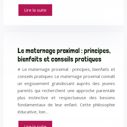
Lire la suite
Le maternage proximal : principes,
bienfaits et conseils pratiques
# Le maternage proximal : principes, bienfaits et
conseils pratiques Le maternage proximal connaît
un engouement grandissant auprès des jeunes
parents qui recherchent une approche parentale
plus instinctive et respectueuse des besoins
fondamentaux de leur enfant. Cette philosophie
éducative, loin…
Lire la suite