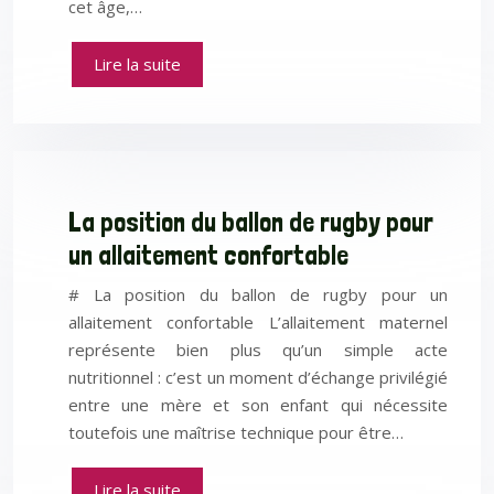
cet âge,…
Lire la suite
La position du ballon de rugby pour
un allaitement confortable
# La position du ballon de rugby pour un
allaitement confortable L’allaitement maternel
représente bien plus qu’un simple acte
nutritionnel : c’est un moment d’échange privilégié
entre une mère et son enfant qui nécessite
toutefois une maîtrise technique pour être…
Lire la suite