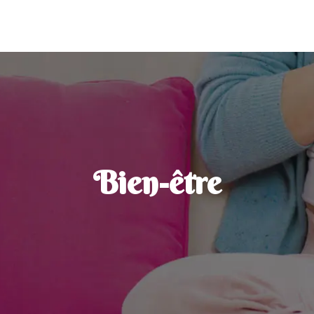
Bien-être