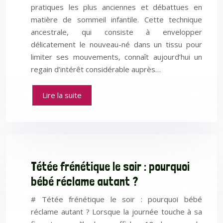
pratiques les plus anciennes et débattues en
matière de sommeil infantile. Cette technique
ancestrale, qui consiste à envelopper
délicatement le nouveau-né dans un tissu pour
limiter ses mouvements, connaît aujourd’hui un
regain d’intérêt considérable auprès…
Lire la suite
Tétée frénétique le soir : pourquoi
bébé réclame autant ?
# Tétée frénétique le soir : pourquoi bébé
réclame autant ? Lorsque la journée touche à sa