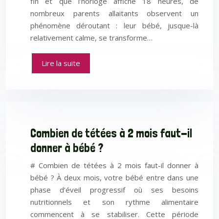
fin et que l’horloge affiche 18 heures, de
nombreux parents allaitants observent un
phénomène déroutant : leur bébé, jusque-là
relativement calme, se transforme…
Lire la suite
Combien de tétées à 2 mois faut-il
donner à bébé ?
# Combien de tétées à 2 mois faut-il donner à
bébé ? À deux mois, votre bébé entre dans une
phase d’éveil progressif où ses besoins
nutritionnels et son rythme alimentaire
commencent à se stabiliser. Cette période