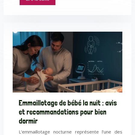
Emmaillotage de bébé la nuit : avis
et recommandations pour bien
dormir
L’emmaillotage nocturne représente l’une des