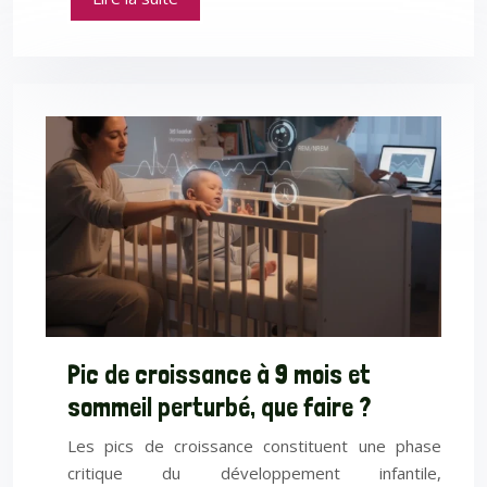
Pic de croissance à 9 mois et
sommeil perturbé, que faire ?
Les pics de croissance constituent une phase
critique du développement infantile,