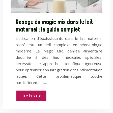
Dosage du magic mix dans le lait
maternel : le guide complet
L’utilisation d’épaississants dans le lait maternel
représente un défi complexe en néonatologie
moderne. Le Magic Mix, denrée alimentaire
destinée à des fins médicales spéciales,
nécessite une approche scientifique rigoureuse
pour optimiser son intégration dans l’alimentation
lactée. Cette problématique touche
particulièrement…
Lire la suite