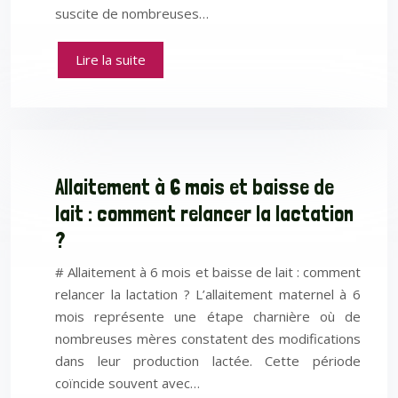
suscite de nombreuses…
Lire la suite
Allaitement à 6 mois et baisse de
lait : comment relancer la lactation
?
# Allaitement à 6 mois et baisse de lait : comment
relancer la lactation ? L’allaitement maternel à 6
mois représente une étape charnière où de
nombreuses mères constatent des modifications
dans leur production lactée. Cette période
coïncide souvent avec…