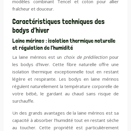
modèles combinant Tencel et coton pour allier
fraîcheur et douceur.
Caractéristiques techniques des
bodys d’hiver
Laine mérinos : isolation thermique naturelle
et régulation de l’humidité
La laine mérinos est un
choix de prédilection
pour
les bodys d’hiver. Cette fibre naturelle offre une
isolation thermique exceptionnelle tout en restant
légère et respirante. Les bodys en laine mérinos
régulent naturellement la température corporelle de
votre bébé, le gardant au chaud sans risque de
surchauffe.
Un des grands avantages de la laine mérinos est sa
capacité à absorber l’humidité tout en restant sèche
au toucher. Cette propriété est particulièrement