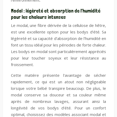
l’environnement.
Modal : légèreté et absorption de l’humidité
pour les chaleurs intenses
Le modal, une fibre dérivée de la cellulose de hêtre,
est une excellente option pour les bodys d’été. Sa
légèreté et sa capacité d’absorption de l’humidité en
font un tissu idéal pour les périodes de forte chaleur.
Les bodys en modal sont particulièrement appréciés
pour leur toucher soyeux et leur résistance au
froissement.
Cette matière présente l’avantage de sécher
rapidement, ce qui est un atout non négligeable
lorsque votre bébé transpire beaucoup. De plus, le
modal conserve sa douceur et sa couleur même
après de nombreux lavages, assurant ainsi la
longévité de vos bodys d’été. Pour un confort
optimal, choisissez des modèles associant modal et