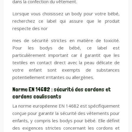
dans la confection du vêtement.
Lorsque vous choisissez un body pour votre bébé,
recherchez ce label qui assure que le produit
respecte des nor
mes de sécurité strictes en matière de toxicité.
Pour les bodys de bébé, ce label est
particulièrement important car il garantit que les
textiles en contact direct avec la peau délicate de
votre enfant sont exempts de substances
potentiellement irritantes ou allergènes.
Norme EN 14682 : sécurité des cordons et
cordons coulissants
La norme européenne EN 14682 est spécifiquement
conçue pour garantir la sécurité des vêtements pour
enfants, y compris les bodys pour bébé. Elle définit
des exigences strictes concernant les cordons et