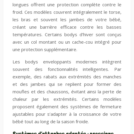
longues offrent une protection complète contre le
froid. Ces modèles couvrent intégralement le torse,
les bras et souvent les jambes de votre bébé,
créant une barrière efficace contre les basses
températures. Certains bodys d’hiver sont conçus
avec un col montant ou un cache-cou intégré pour
une protection supplémentaire.
Les bodys enveloppants modernes intègrent
souvent des fonctionnalités intelligentes. Par
exemple, des rabats aux extrémités des manches
et des jambes qui se replient pour former des
moufles et des chaussons, évitant ainsi la perte de
chaleur par les extrémités. Certains modèles
proposent également des systèmes de fermeture
ajustables pour s’adapter à la croissance de votre
bébé tout au long de la saison froide.
Systèmes d’attaches adaptés : pressions,