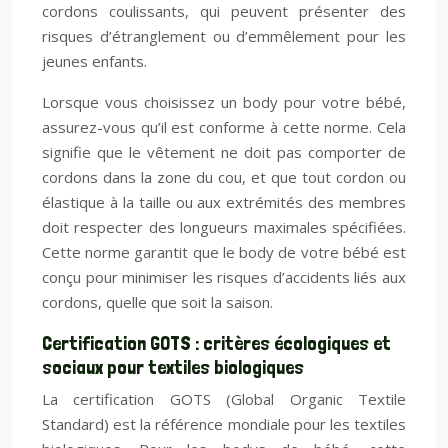
cordons coulissants, qui peuvent présenter des
risques d’étranglement ou d’emmêlement pour les
jeunes enfants.
Lorsque vous choisissez un body pour votre bébé,
assurez-vous qu’il est conforme à cette norme. Cela
signifie que le vêtement ne doit pas comporter de
cordons dans la zone du cou, et que tout cordon ou
élastique à la taille ou aux extrémités des membres
doit respecter des longueurs maximales spécifiées.
Cette norme garantit que le body de votre bébé est
conçu pour minimiser les risques d’accidents liés aux
cordons, quelle que soit la saison.
Certification GOTS : critères écologiques et
sociaux pour textiles biologiques
La certification GOTS (Global Organic Textile
Standard) est la référence mondiale pour les textiles