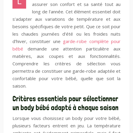
L
assurer son confort et sa santé tout au
long de l’année. Cet élément essentiel doit
s’adapter aux variations de température et aux
besoins spécifiques de votre petit. Que ce soit pour
les chaudes journées d’été ou les froides nuits
d’hiver, constituer une
garde-robe complète pour
bébé
demande une attention particulière aux
matières, aux coupes et aux fonctionnalités.
Comprendre les critères de sélection vous
permettra de constituer une garde-robe adaptée et
confortable pour votre bébé, quelle que soit la
saison.
Critères essentiels pour sélectionner
un body bébé adapté à chaque saison
Lorsque vous choisissez un body pour votre bébé,
plusieurs facteurs entrent en jeu. La température