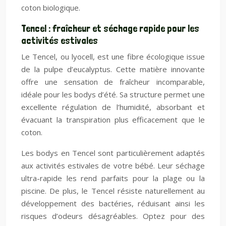
coton biologique.
Tencel : fraîcheur et séchage rapide pour les
activités estivales
Le Tencel, ou lyocell, est une fibre écologique issue
de la pulpe d’eucalyptus. Cette matière innovante
offre une sensation de fraîcheur incomparable,
idéale pour les bodys d’été. Sa structure permet une
excellente régulation de l’humidité, absorbant et
évacuant la transpiration plus efficacement que le
coton.
Les bodys en Tencel sont particulièrement adaptés
aux activités estivales de votre bébé. Leur séchage
ultra-rapide les rend parfaits pour la plage ou la
piscine. De plus, le Tencel résiste naturellement au
développement des bactéries, réduisant ainsi les
risques d’odeurs désagréables. Optez pour des