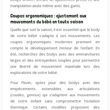
manipulation aisée même avec des gants.
Coupes ergonomiques : ajustement aux
mouvements du bébé en toute saison
Quelle que soit la saison, il est essentiel que le body
de votre bébé s’adapte à ses mouvements. Les
coupes ergonomiques modernes prennent en
compte le développement moteur de l’enfant. En
été, recherchez des bodys avec des emmanchures
larges et des entrejambes souples pour permettre
une liberté de mouvement maximale lors des
explorations de votre bébé.
Pour l’hiver, optez pour des bodys avec des
empiècements extensibles aux articulations
(coudes, genoux) qui s’adaptent aux mouvements
de votre enfant sans compromettre l’isolation
thermique. Certains modèles proposent des