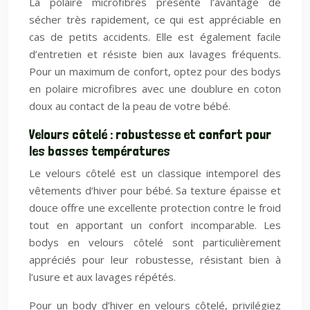
La polaire microfibres présente l’avantage de
sécher très rapidement, ce qui est appréciable en
cas de petits accidents. Elle est également facile
d’entretien et résiste bien aux lavages fréquents.
Pour un maximum de confort, optez pour des bodys
en polaire microfibres avec une doublure en coton
doux au contact de la peau de votre bébé.
Velours côtelé : robustesse et confort pour
les basses températures
Le velours côtelé est un classique intemporel des
vêtements d’hiver pour bébé. Sa texture épaisse et
douce offre une excellente protection contre le froid
tout en apportant un confort incomparable. Les
bodys en velours côtelé sont particulièrement
appréciés pour leur robustesse, résistant bien à
l’usure et aux lavages répétés.
Pour un body d’hiver en velours côtelé, privilégiez