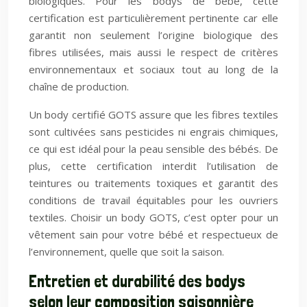
biologiques. Pour les bodys de bébé, cette
certification est particulièrement pertinente car elle
garantit non seulement l’origine biologique des
fibres utilisées, mais aussi le respect de critères
environnementaux et sociaux tout au long de la
chaîne de production.
Un body certifié GOTS assure que les fibres textiles
sont cultivées sans pesticides ni engrais chimiques,
ce qui est idéal pour la peau sensible des bébés. De
plus, cette certification interdit l’utilisation de
teintures ou traitements toxiques et garantit des
conditions de travail équitables pour les ouvriers
textiles. Choisir un body GOTS, c’est opter pour un
vêtement sain pour votre bébé et respectueux de
l’environnement, quelle que soit la saison.
Entretien et durabilité des bodys
selon leur composition saisonnière