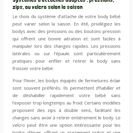
zips, ou velcro selon la saison
Le choix du système d’attache de votre body bébé
peut varier selon la saison. En été, privilégiez les
bodys avec des pressions ou des boutons-pression
qui offrent une bonne aération et sont faciles à
manipuler lors des changes rapides. Les pressions
latérales ou sur l’épaule sont particulièrement
pratiques pour enfiler et retirer le body sans
froisser votre bébé.
Pour l’hiver, les bodys équipés de fermetures éclair
sont souvent préférés. Ils permettent d’habiller et
de déshabiller rapidement votre bébé sans
l’exposer trop longtemps au froid. Certains modèles
proposent des zips à double sens, facilitant les
changes sans avoir à retirer entièrement le body. Le
velcro peut être une option intéressante pour les
bodys d’hiver, offrant un ajustement précis et une