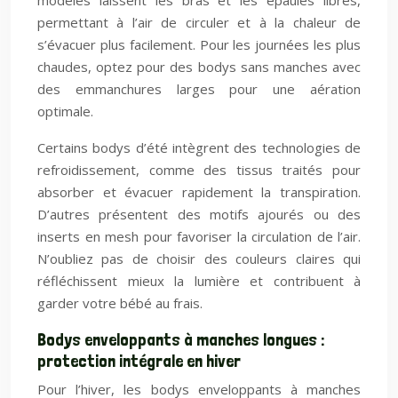
modèles laissent les bras et les épaules libres,
permettant à l’air de circuler et à la chaleur de
s’évacuer plus facilement. Pour les journées les plus
chaudes, optez pour des bodys sans manches avec
des emmanchures larges pour une aération
optimale.
Certains bodys d’été intègrent des technologies de
refroidissement, comme des tissus traités pour
absorber et évacuer rapidement la transpiration.
D’autres présentent des motifs ajourés ou des
inserts en mesh pour favoriser la circulation de l’air.
N’oubliez pas de choisir des couleurs claires qui
réfléchissent mieux la lumière et contribuent à
garder votre bébé au frais.
Bodys enveloppants à manches longues :
protection intégrale en hiver
Pour l’hiver, les bodys enveloppants à manches