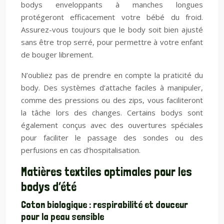
bodys enveloppants à manches longues
protégeront efficacement votre bébé du froid.
Assurez-vous toujours que le body soit bien ajusté
sans être trop serré, pour permettre à votre enfant
de bouger librement.
N’oubliez pas de prendre en compte la praticité du
body. Des systèmes d’attache faciles à manipuler,
comme des pressions ou des zips, vous faciliteront
la tâche lors des changes. Certains bodys sont
également conçus avec des ouvertures spéciales
pour faciliter le passage des sondes ou des
perfusions en cas d’hospitalisation.
Matières textiles optimales pour les
bodys d’été
Coton biologique : respirabilité et douceur
pour la peau sensible