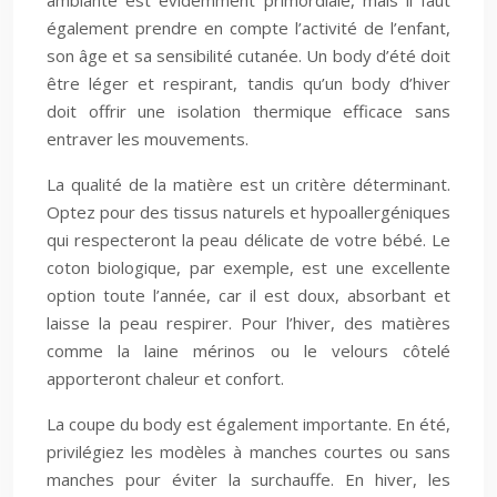
ambiante est évidemment primordiale, mais il faut
également prendre en compte l’activité de l’enfant,
son âge et sa sensibilité cutanée. Un body d’été doit
être léger et respirant, tandis qu’un body d’hiver
doit offrir une isolation thermique efficace sans
entraver les mouvements.
La qualité de la matière est un critère déterminant.
Optez pour des tissus naturels et hypoallergéniques
qui respecteront la peau délicate de votre bébé. Le
coton biologique, par exemple, est une excellente
option toute l’année, car il est doux, absorbant et
laisse la peau respirer. Pour l’hiver, des matières
comme la laine mérinos ou le velours côtelé
apporteront chaleur et confort.
La coupe du body est également importante. En été,
privilégiez les modèles à manches courtes ou sans
manches pour éviter la surchauffe. En hiver, les