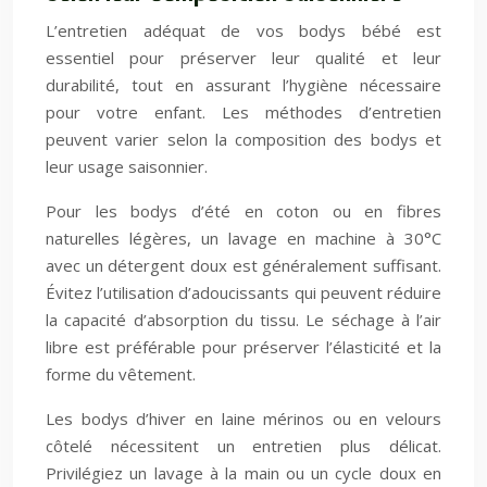
L’entretien adéquat de vos bodys bébé est
essentiel pour préserver leur qualité et leur
durabilité, tout en assurant l’hygiène nécessaire
pour votre enfant. Les méthodes d’entretien
peuvent varier selon la composition des bodys et
leur usage saisonnier.
Pour les bodys d’été en coton ou en fibres
naturelles légères, un lavage en machine à 30°C
avec un détergent doux est généralement suffisant.
Évitez l’utilisation d’adoucissants qui peuvent réduire
la capacité d’absorption du tissu. Le séchage à l’air
libre est préférable pour préserver l’élasticité et la
forme du vêtement.
Les bodys d’hiver en laine mérinos ou en velours
côtelé nécessitent un entretien plus délicat.
Privilégiez un lavage à la main ou un cycle doux en