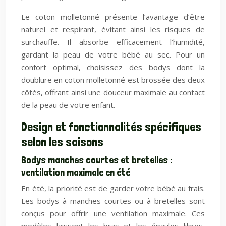
Le coton molletonné présente l’avantage d’être
naturel et respirant, évitant ainsi les risques de
surchauffe. Il absorbe efficacement l’humidité,
gardant la peau de votre bébé au sec. Pour un
confort optimal, choisissez des bodys dont la
doublure en coton molletonné est brossée des deux
côtés, offrant ainsi une douceur maximale au contact
de la peau de votre enfant.
Design et fonctionnalités spécifiques
selon les saisons
Bodys manches courtes et bretelles :
ventilation maximale en été
En été, la priorité est de garder votre bébé au frais.
Les bodys à manches courtes ou à bretelles sont
conçus pour offrir une ventilation maximale. Ces