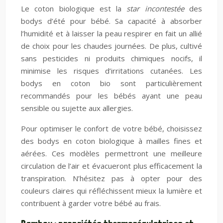
Le coton biologique est la
star incontestée
des
bodys d’été pour bébé. Sa capacité à absorber
l’humidité et à laisser la peau respirer en fait un allié
de choix pour les chaudes journées. De plus, cultivé
sans pesticides ni produits chimiques nocifs, il
minimise les risques d’irritations cutanées. Les
bodys en coton bio sont particulièrement
recommandés pour les bébés ayant une peau
sensible ou sujette aux allergies.
Pour optimiser le confort de votre bébé, choisissez
des bodys en coton biologique à mailles fines et
aérées. Ces modèles permettront une meilleure
circulation de l’air et évacueront plus efficacement la
transpiration. N’hésitez pas à opter pour des
couleurs claires qui réfléchissent mieux la lumière et
contribuent à garder votre bébé au frais.