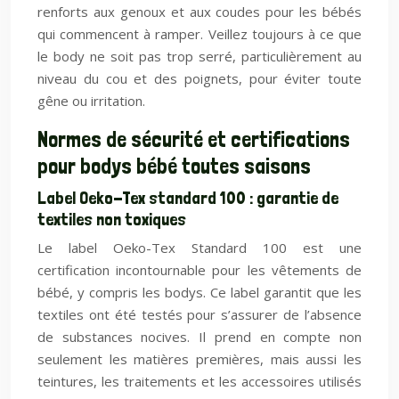
renforts aux genoux et aux coudes pour les bébés
qui commencent à ramper. Veillez toujours à ce que
le body ne soit pas trop serré, particulièrement au
niveau du cou et des poignets, pour éviter toute
gêne ou irritation.
Normes de sécurité et certifications
pour bodys bébé toutes saisons
Label Oeko-Tex standard 100 : garantie de
textiles non toxiques
Le label Oeko-Tex Standard 100 est une
certification incontournable pour les vêtements de
bébé, y compris les bodys. Ce label garantit que les
textiles ont été testés pour s’assurer de l’absence
de substances nocives. Il prend en compte non
seulement les matières premières, mais aussi les
teintures, les traitements et les accessoires utilisés