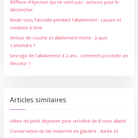
Réflexe d’éjection qui ne vient pas : astuces pour le
déclencher
Boule sous l’aisselle pendant l’allaitement : causes et
conduite à tenir
Retour de couche et allaitement mixte : à quoi
s’attendre ?
Sevrage de l’allaitement à 2 ans : comment procéder en
douceur ?
Articles similaires
Idées de petit déjeuner pour un bébé de 8 mois allaité
Conservation du lait maternel en glacière : durée et