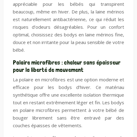
appréciable pour les bébés qui transpirent
beaucoup, même en hiver. De plus, la laine mérinos
est naturellement antibactérienne, ce qui réduit les
risques d’odeurs désagréables. Pour un confort
optimal, choisissez des bodys en laine mérinos fine,
douce et non irritante pour la peau sensible de votre
bébé.
Polaire microfibres : chaleur sans épaisseur
pour la liberté de mouvement
La polaire en microfibres est une option moderne et
efficace pour les bodys d’hiver. Ce matériau
synthétique offre une excellente isolation thermique
tout en restant extrêmement léger et fin. Les bodys
en polaire microfibres permettent à votre bébé de
bouger librement sans être entravé par des
couches épaisses de vêtements.