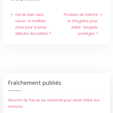
Gel de bain sans
Produits de toilette
savon : le meilleur
et d’hygiène pour
choix pour la peau
bébé : lesquels
délicate des bébés ?
privilégier ?
Fraîchement publiés
Recette de flan au lait maternel pour initier bébé aux
textures