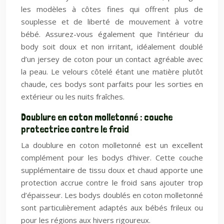
les modèles à côtes fines qui offrent plus de
souplesse et de liberté de mouvement à votre
bébé. Assurez-vous également que l’intérieur du
body soit doux et non irritant, idéalement doublé
d’un jersey de coton pour un contact agréable avec
la peau. Le velours côtelé étant une matière plutôt
chaude, ces bodys sont parfaits pour les sorties en
extérieur ou les nuits fraîches.
Doublure en coton molletonné : couche
protectrice contre le froid
La doublure en coton molletonné est un excellent
complément pour les bodys d’hiver. Cette couche
supplémentaire de tissu doux et chaud apporte une
protection accrue contre le froid sans ajouter trop
d’épaisseur. Les bodys doublés en coton molletonné
sont particulièrement adaptés aux bébés frileux ou
pour les régions aux hivers rigoureux.