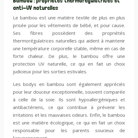
Bambou : propriétés thermorégulatrices et
anti-UV naturelles
Le bambou est une matière textile de plus en plus
prisée pour les vêtements de bébé, et pour cause.
Ses fibres possèdent des propriétés
thermorégulatrices naturelles qui aident à maintenir
une température corporelle stable, même en cas de
forte chaleur. De plus, le bambou offre une
protection UV naturelle, ce qui en fait un choix
judicieux pour les sorties estivales.
Les bodys en bambou sont également appréciés
pour leur douceur exceptionnelle, souvent comparée
à celle de la soie. Ils sont hypoallergéniques et
antibactériens, ce qui contribue à prévenir les
irritations et les mauvaises odeurs. Enfin, le bambou
est une matière écologique, ce qui en fait un choix
responsable pour les parents soucieux de