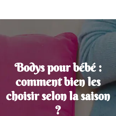
Bodys pour bébé :
comment bien les
choisir selon la saison
?