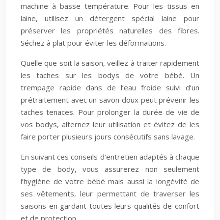
machine à basse température. Pour les tissus en
laine, utilisez un détergent spécial laine pour
préserver les propriétés naturelles des fibres.
Séchez à plat pour éviter les déformations.
Quelle que soit la saison, veillez à traiter rapidement
les taches sur les bodys de votre bébé. Un
trempage rapide dans de l’eau froide suivi d’un
prétraitement avec un savon doux peut prévenir les
taches tenaces. Pour prolonger la durée de vie de
vos bodys, alternez leur utilisation et évitez de les
faire porter plusieurs jours consécutifs sans lavage.
En suivant ces conseils d’entretien adaptés à chaque
type de body, vous assurerez non seulement
l’hygiène de votre bébé mais aussi la longévité de
ses vêtements, leur permettant de traverser les
saisons en gardant toutes leurs qualités de confort
et de protection.