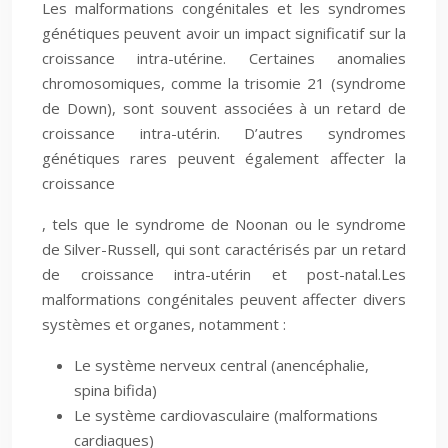
Les malformations congénitales et les syndromes
génétiques peuvent avoir un impact significatif sur la
croissance intra-utérine. Certaines anomalies
chromosomiques, comme la trisomie 21 (syndrome
de Down), sont souvent associées à un retard de
croissance intra-utérin. D’autres syndromes
génétiques rares peuvent également affecter la
croissance
, tels que le syndrome de Noonan ou le syndrome
de Silver-Russell, qui sont caractérisés par un retard
de croissance intra-utérin et post-natal.Les
malformations congénitales peuvent affecter divers
systèmes et organes, notamment :
Le système nerveux central (anencéphalie,
spina bifida)
Le système cardiovasculaire (malformations
cardiaques)