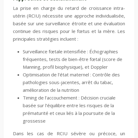
La prise en charge du retard de croissance intra-
utérin (RCIU) nécessite une approche individualisée,
basée sur une surveillance étroite et une évaluation
continue des risques pour le fœtus et la mère. Les
principales stratégies incluent :
Surveillance fœtale intensifiée : Échographies
fréquentes, tests de bien-être fœtal (score de
Manning, profil biophysique), et Doppler
Optimisation de l’état maternel : Contrôle des
pathologies sous-jacentes, arrêt du tabac,
amélioration de la nutrition
Timing de l’accouchement : Décision cruciale
basée sur l’équilibre entre les risques de la
prématurité et ceux liés à la poursuite de la
grossesse
Dans les cas de RCIU sévère ou précoce, un