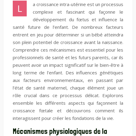
a croissance intra-utérine est un processus
L
complexe et fascinant qui façonne le
développement du fœtus et influence la
santé future de l’enfant. De nombreux facteurs
entrent en jeu pour déterminer si un bébé atteindra
son plein potentiel de croissance avant la naissance.
Comprendre ces mécanismes est essentiel pour les
professionnels de santé et les futurs parents, car ils
peuvent avoir un impact significatif sur le bien-être à
long terme de l’enfant. Des influences génétiques
aux facteurs environnementaux, en passant par
l’état de santé maternel, chaque élément joue un
rôle crucial dans ce processus délicat. Explorons
ensemble les différents aspects qui façonnent la
croissance fœtale et découvrons comment ils
interagissent pour créer les fondations de la vie.
Mécanismes physiologiques de la