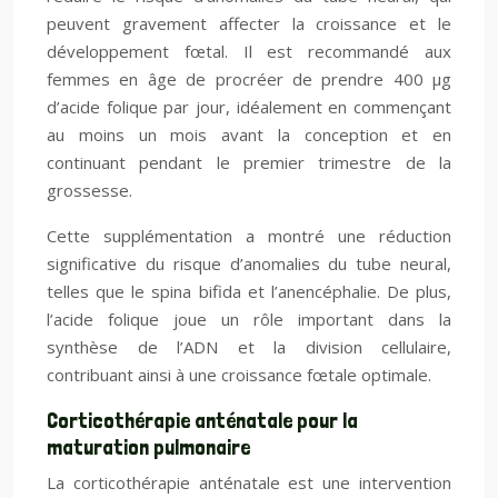
peuvent gravement affecter la croissance et le
développement fœtal. Il est recommandé aux
femmes en âge de procréer de prendre 400 μg
d’acide folique par jour, idéalement en commençant
au moins un mois avant la conception et en
continuant pendant le premier trimestre de la
grossesse.
Cette supplémentation a montré une réduction
significative du risque d’anomalies du tube neural,
telles que le spina bifida et l’anencéphalie. De plus,
l’acide folique joue un rôle important dans la
synthèse de l’ADN et la division cellulaire,
contribuant ainsi à une croissance fœtale optimale.
Corticothérapie anténatale pour la
maturation pulmonaire
La corticothérapie anténatale est une intervention