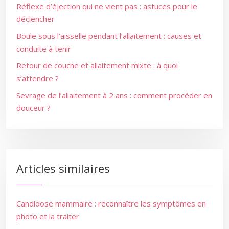
Réflexe d’éjection qui ne vient pas : astuces pour le
déclencher
Boule sous l’aisselle pendant l’allaitement : causes et
conduite à tenir
Retour de couche et allaitement mixte : à quoi
s’attendre ?
Sevrage de l’allaitement à 2 ans : comment procéder en
douceur ?
Articles similaires
Candidose mammaire : reconnaître les symptômes en
photo et la traiter