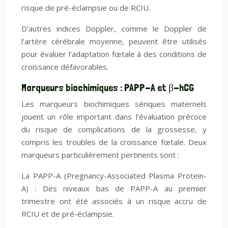
risque de pré-éclampsie ou de RCIU.
D’autres indices Doppler, comme le Doppler de
l’artère cérébrale moyenne, peuvent être utilisés
pour évaluer l’adaptation fœtale à des conditions de
croissance défavorables.
Marqueurs biochimiques : PAPP-A et β-hCG
Les marqueurs biochimiques sériques maternels
jouent un rôle important dans l’évaluation précoce
du risque de complications de la grossesse, y
compris les troubles de la croissance fœtale. Deux
marqueurs particulièrement pertinents sont :
La PAPP-A (Pregnancy-Associated Plasma Protein-
A) : Des niveaux bas de PAPP-A au premier
trimestre ont été associés à un risque accru de
RCIU et de pré-éclampsie.