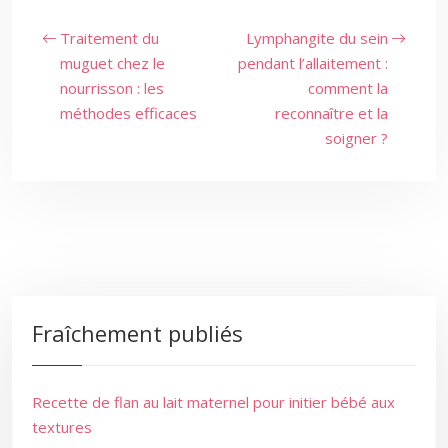
Traitement du
Lymphangite du sein
muguet chez le
pendant l’allaitement :
nourrisson : les
comment la
méthodes efficaces
reconnaître et la
soigner ?
Fraîchement publiés
Recette de flan au lait maternel pour initier bébé aux
textures