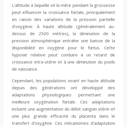
L’altitude à laquelle vit la mère pendant la grossesse
peut influencer la croissance fœtale, principalement
en raison des variations de la pression partielle
d’oxygène. À haute altitude (généralement au-
dessus de 2500 mètres), la diminution de la
pression atmosphérique entraîne une baisse de la
disponibilité en oxygène pour le fœtus. Cette
hypoxie relative peut conduire à un retard de
croissance intra-utérin et à une diminution du poids
de naissance.
Cependant, les populations vivant en haute altitude
depuis des générations ont développé des
adaptations physiologiques permettant une
meilleure oxygénation fœtale. Ces adaptations
incluent une augmentation du débit sanguin utérin et
une plus grande efficacité du placenta dans le
transfert d’oxygène. Ces mécanismes d’adaptation