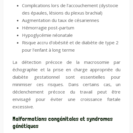
Complications lors de l’accouchement (dystocie
des épaules, lésions du plexus brachial)
Augmentation du taux de césariennes
Hémorragie post-partum
Hypoglycémie néonatale
Risque accru d’obésité et de diabète de type 2
pour l’enfant à long terme
La détection précoce de la macrosomie par
échographie et la prise en charge appropriée du
diabète gestationnel sont essentielles pour
minimiser ces risques. Dans certains cas, un
déclenchement précoce du travail peut être
envisagé pour éviter une croissance fœtale
excessive.
Malformations congénitales et syndromes
génétiques