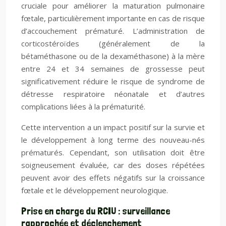
cruciale pour améliorer la maturation pulmonaire
fœtale, particulièrement importante en cas de risque
d’accouchement prématuré. L’administration de
corticostéroïdes (généralement de la
bétaméthasone ou de la dexaméthasone) à la mère
entre 24 et 34 semaines de grossesse peut
significativement réduire le risque de syndrome de
détresse respiratoire néonatale et d’autres
complications liées à la prématurité.
Cette intervention a un impact positif sur la survie et
le développement à long terme des nouveau-nés
prématurés. Cependant, son utilisation doit être
soigneusement évaluée, car des doses répétées
peuvent avoir des effets négatifs sur la croissance
fœtale et le développement neurologique.
Prise en charge du RCIU : surveillance
rapprochée et déclenchement