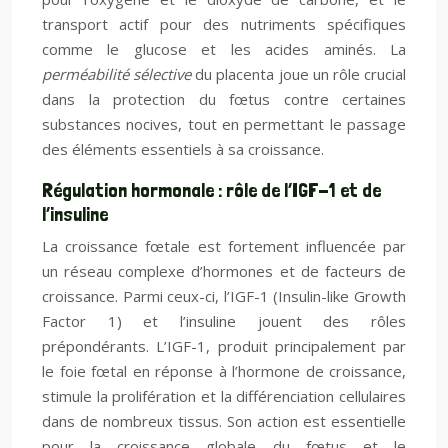
transport actif pour des nutriments spécifiques
comme le glucose et les acides aminés. La
perméabilité sélective
du placenta joue un rôle crucial
dans la protection du fœtus contre certaines
substances nocives, tout en permettant le passage
des éléments essentiels à sa croissance.
Régulation hormonale : rôle de l’IGF-1 et de
l’insuline
La croissance fœtale est fortement influencée par
un réseau complexe d’hormones et de facteurs de
croissance. Parmi ceux-ci, l’IGF-1 (Insulin-like Growth
Factor 1) et l’insuline jouent des rôles
prépondérants. L’IGF-1, produit principalement par
le foie fœtal en réponse à l’hormone de croissance,
stimule la prolifération et la différenciation cellulaires
dans de nombreux tissus. Son action est essentielle
pour la croissance globale du fœtus et le