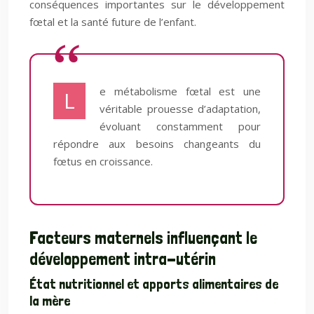
conséquences importantes sur le développement
fœtal et la santé future de l’enfant.
e métabolisme fœtal est une
L
véritable prouesse d’adaptation,
évoluant constamment pour
répondre aux besoins changeants du
fœtus en croissance.
Facteurs maternels influençant le
développement intra-utérin
État nutritionnel et apports alimentaires de
la mère