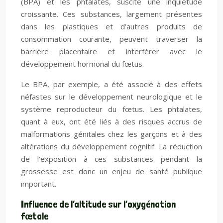
(BPA) et les phtalates, suscite une inquiétude
croissante. Ces substances, largement présentes
dans les plastiques et d’autres produits de
consommation courante, peuvent traverser la
barrière placentaire et interférer avec le
développement hormonal du fœtus.
Le BPA, par exemple, a été associé à des effets
néfastes sur le développement neurologique et le
système reproducteur du fœtus. Les phtalates,
quant à eux, ont été liés à des risques accrus de
malformations génitales chez les garçons et à des
altérations du développement cognitif. La réduction
de l’exposition à ces substances pendant la
grossesse est donc un enjeu de santé publique
important.
Influence de l’altitude sur l’oxygénation
fœtale