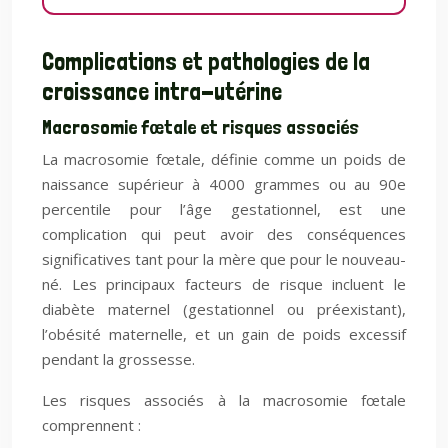
Complications et pathologies de la
croissance intra-utérine
Macrosomie fœtale et risques associés
La macrosomie fœtale, définie comme un poids de
naissance supérieur à 4000 grammes ou au 90e
percentile pour l’âge gestationnel, est une
complication qui peut avoir des conséquences
significatives tant pour la mère que pour le nouveau-
né. Les principaux facteurs de risque incluent le
diabète maternel (gestationnel ou préexistant),
l’obésité maternelle, et un gain de poids excessif
pendant la grossesse.
Les risques associés à la macrosomie fœtale
comprennent :