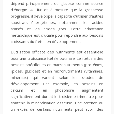
dépend principalement du glucose comme source
d’énergie. Au fur et à mesure que la grossesse
progresse, il développe la capacité d’utiliser d’autres
substrats énergétiques, notamment les acides
aminés et les acides gras. Cette adaptation
métabolique est cruciale pour répondre aux besoins
croissants du fœtus en développement.
L’utilisation efficace des nutriments est essentielle
pour une croissance fœtale optimale. Le fœtus a des
besoins spécifiques en macronutriments (protéines,
lipides, glucides) et en micronutriments (vitamines,
minéraux) qui varient selon les stades de
développement. Par exemple, les besoins en
calcium et en phosphore augmentent
significativement durant le troisième trimestre pour
soutenir la minéralisation osseuse. Une carence ou
un excès de certains nutriments peut avoir des