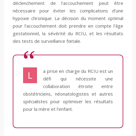
déclenchement de l’accouchement peut être
nécessaire pour éviter les complications d’une
hypoxie chronique. La décision du moment optimal
pour l’accouchement doit prendre en compte l’âge
gestationnel, la sévérité du RCIU, et les résultats
des tests de surveillance fœtale.
a prise en charge du RCIU est un
L
défi qui nécessite une
collaboration étroite entre
obstétriciens, néonatologistes et autres
spécialistes pour optimiser les résultats
pour la mère et l’enfant.