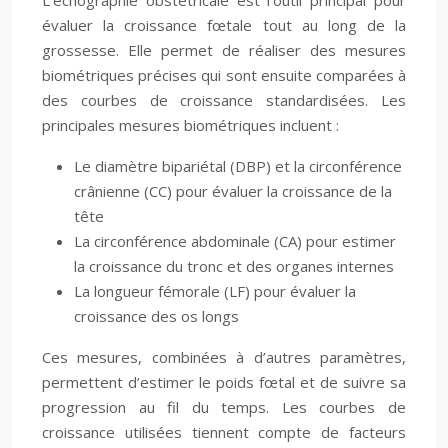
L’échographie obstétricale est l’outil principal pour
évaluer la croissance fœtale tout au long de la
grossesse. Elle permet de réaliser des mesures
biométriques précises qui sont ensuite comparées à
des courbes de croissance standardisées. Les
principales mesures biométriques incluent :
Le diamètre bipariétal (DBP) et la circonférence
crânienne (CC) pour évaluer la croissance de la
tête
La circonférence abdominale (CA) pour estimer
la croissance du tronc et des organes internes
La longueur fémorale (LF) pour évaluer la
croissance des os longs
Ces mesures, combinées à d’autres paramètres,
permettent d’estimer le poids fœtal et de suivre sa
progression au fil du temps. Les courbes de
croissance utilisées tiennent compte de facteurs