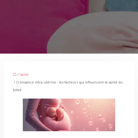
/
Santé
/ Croissance intra-utérine : les facteurs qui influencent la santé du
bébé