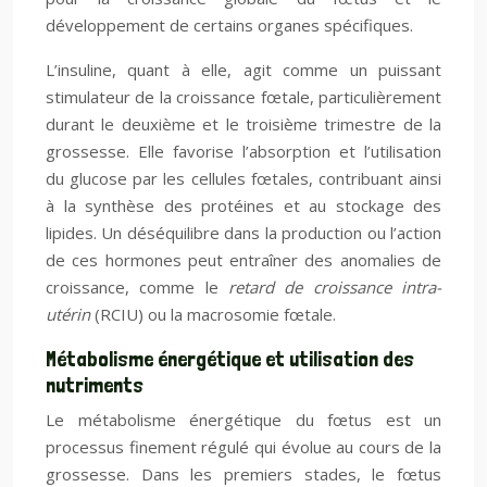
développement de certains organes spécifiques.
L’insuline, quant à elle, agit comme un puissant
stimulateur de la croissance fœtale, particulièrement
durant le deuxième et le troisième trimestre de la
grossesse. Elle favorise l’absorption et l’utilisation
du glucose par les cellules fœtales, contribuant ainsi
à la synthèse des protéines et au stockage des
lipides. Un déséquilibre dans la production ou l’action
de ces hormones peut entraîner des anomalies de
croissance, comme le
retard de croissance intra-
utérin
(RCIU) ou la macrosomie fœtale.
Métabolisme énergétique et utilisation des
nutriments
Le métabolisme énergétique du fœtus est un
processus finement régulé qui évolue au cours de la
grossesse. Dans les premiers stades, le fœtus