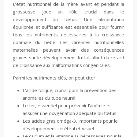
L’état nutritionnel de la mère avant et pendant la
grossesse joue un rôle crucial dans le
développement du fœtus. Une alimentation
équilibrée et suffisante est essentielle pour fournir
tous les nutriments nécessaires à la croissance
optimale du bébé. Les carences nutritionnelles
maternelles peuvent avoir des conséquences
graves sur le développement fœtal, allant du retard
de croissance aux malformations congénitales.
Parmi les nutriments clés, on peut citer :
L’acide folique, crucial pour la prévention des
anomalies du tube neural
Le fer, essentiel pour prévenir l’anémie et
assurer une oxygénation adéquate du fœtus
Les acides gras oméga-3, importants pour le
développement cérébral et visuel
Le calcium et la vitamine D, nécessaires pour la