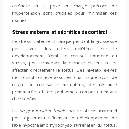
artérielle et la prise en charge précoce de
l’hypertension sont cruciales pour minimiser ces
risques.
Stress maternel et sécrétion de cortisol
Le stress maternel chronique pendant la grossesse
peut avoir des effets délétères sur le
développement fœtal. Le cortisol, hormone du
stress, peut traverser la barrière placentaire et
affecter directement le fœtus. Des niveaux élevés
de cortisol ont été associés à un risque accru de
retard de croissance intra-utérin, de naissance
prématurée et de problèmes comportementaux
chez l’enfant.
La
programmation fœtale
par le stress maternel
peut également influencer le développement de
l’axe hypothalamo-hypophyso-surrénalien du fœtus,