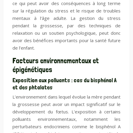
ce qui peut avoir des conséquences à long terme
sur la régulation du stress et le risque de troubles
mentaux à l’âge adulte. La gestion du stress
pendant la grossesse, par des techniques de
relaxation ou un soutien psychologique, peut donc
avoir des bénéfices importants pour la santé future
de l’enfant.
Facteurs environnementaux et
épigénétiques
Exposition aux polluants : cas du bisphénol A
et des phtalates
L’environnement dans lequel évolue la mère pendant
la grossesse peut avoir un impact significatif sur le
développement du fœtus. L’exposition à certains
polluants environnementaux, notamment les
perturbateurs endocriniens comme le bisphénol A