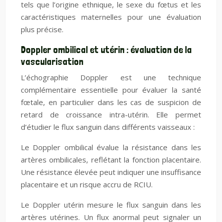
tels que l’origine ethnique, le sexe du fœtus et les
caractéristiques maternelles pour une évaluation
plus précise.
Doppler ombilical et utérin : évaluation de la
vascularisation
L’échographie Doppler est une technique
complémentaire essentielle pour évaluer la santé
fœtale, en particulier dans les cas de suspicion de
retard de croissance intra-utérin. Elle permet
d’étudier le flux sanguin dans différents vaisseaux :
Le Doppler ombilical évalue la résistance dans les
artères ombilicales, reflétant la fonction placentaire.
Une résistance élevée peut indiquer une insuffisance
placentaire et un risque accru de RCIU.
Le Doppler utérin mesure le flux sanguin dans les
artères utérines. Un flux anormal peut signaler un