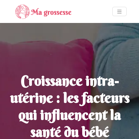
Croissance intra-
utérine : les facteurs
qui influencent la
santé du bébé