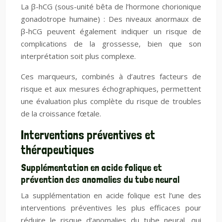
La β-hCG (sous-unité bêta de l’hormone chorionique
gonadotrope humaine) : Des niveaux anormaux de
β-hCG peuvent également indiquer un risque de
complications de la grossesse, bien que son
interprétation soit plus complexe.
Ces marqueurs, combinés à d’autres facteurs de
risque et aux mesures échographiques, permettent
une évaluation plus complète du risque de troubles
de la croissance fœtale.
Interventions préventives et
thérapeutiques
Supplémentation en acide folique et
prévention des anomalies du tube neural
La supplémentation en acide folique est l’une des
interventions préventives les plus efficaces pour
réduire le risque d’anomalies du tube neural, qui