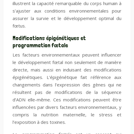
illustrent la capacité remarquable du corps humain à
s’ajuster aux conditions environnementales pour
assurer la survie et le développement optimal du
fœtus.
Modifications épigénétiques et
programmation fœtale
Les facteurs environnementaux peuvent influencer
le développement fœtal non seulement de manière
directe, mais aussi en induisant des modifications
épigénétiques. L’épigénétique fait référence aux
changements dans l’expression des gènes qui ne
résultent pas de modifications de la séquence
d’ADN elle-même. Ces modifications peuvent être
influencées par divers facteurs environnementaux, y
compris la nutrition maternelle, le stress et
l’exposition à des toxines.