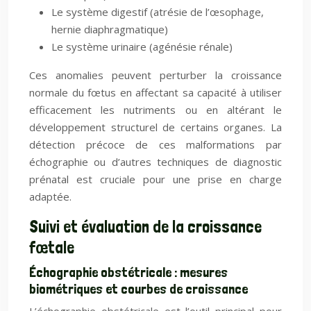
Le système digestif (atrésie de l’œsophage,
hernie diaphragmatique)
Le système urinaire (agénésie rénale)
Ces anomalies peuvent perturber la croissance
normale du fœtus en affectant sa capacité à utiliser
efficacement les nutriments ou en altérant le
développement structurel de certains organes. La
détection précoce de ces malformations par
échographie ou d’autres techniques de diagnostic
prénatal est cruciale pour une prise en charge
adaptée.
Suivi et évaluation de la croissance
fœtale
Échographie obstétricale : mesures
biométriques et courbes de croissance