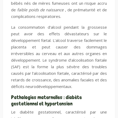
bébés nés de mères fumeuses ont un risque accru
de
faible poids de naissance
, de prématurité et de
complications respiratoires.
La consommation d’alcool pendant la grossesse
peut avoir des effets dévastateurs sur le
développement fœtal. L’alcool traverse facilement le
placenta et peut causer des dommages
irréversibles au cerveau et aux autres organes en
développement. Le syndrome d’alcoolisation fœtale
(SAF) est la forme la plus sévère des troubles
causés par l’alcoolisation fœtale, caractérisé par des
retards de croissance, des anomalies faciales et des
déficits neurodéveloppementaux.
Pathologies maternelles : diabète
gestationnel et hypertension
Le diabète gestationnel, caractérisé par une