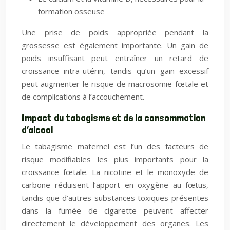
formation osseuse
Une prise de poids appropriée pendant la
grossesse est également importante. Un gain de
poids insuffisant peut entraîner un retard de
croissance intra-utérin, tandis qu’un gain excessif
peut augmenter le risque de macrosomie fœtale et
de complications à l’accouchement.
Impact du tabagisme et de la consommation
d’alcool
Le tabagisme maternel est l’un des facteurs de
risque modifiables les plus importants pour la
croissance fœtale. La nicotine et le monoxyde de
carbone réduisent l’apport en oxygène au fœtus,
tandis que d’autres substances toxiques présentes
dans la fumée de cigarette peuvent affecter
directement le développement des organes. Les