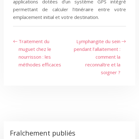
applications dotées d’un système GPS intégré
permettant de calculer l’itinéraire entre votre
emplacement initial et votre destination.
Traitement du
Lymphangite du sein
muguet chez le
pendant l’allaitement :
nourrisson : les
comment la
méthodes efficaces
reconnaître et la
soigner ?
Fraîchement publiés