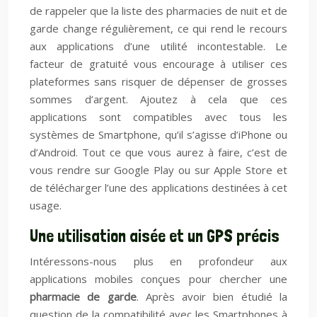
de rappeler que la liste des pharmacies de nuit et de
garde change régulièrement, ce qui rend le recours
aux applications d’une utilité incontestable. Le
facteur de gratuité vous encourage à utiliser ces
plateformes sans risquer de dépenser de grosses
sommes d’argent. Ajoutez à cela que ces
applications sont compatibles avec tous les
systèmes de Smartphone, qu’il s’agisse d’iPhone ou
d’Android. Tout ce que vous aurez à faire, c’est de
vous rendre sur Google Play ou sur Apple Store et
de télécharger l’une des applications destinées à cet
usage.
Une utilisation aisée et un GPS précis
Intéressons-nous plus en profondeur aux
applications mobiles conçues pour chercher une
pharmacie de garde
. Après avoir bien étudié la
question de la compatibilité avec les Smartphones à