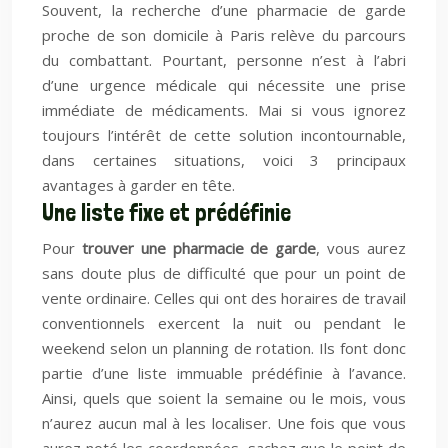
Souvent, la recherche d’une pharmacie de garde
proche de son domicile à Paris relève du parcours
du combattant. Pourtant, personne n’est à l’abri
d’une urgence médicale qui nécessite une prise
immédiate de médicaments. Mai si vous ignorez
toujours l’intérêt de cette solution incontournable,
dans certaines situations, voici 3 principaux
avantages à garder en tête.
Une liste fixe et prédéfinie
Pour
trouver une pharmacie de garde
, vous aurez
sans doute plus de difficulté que pour un point de
vente ordinaire. Celles qui ont des horaires de travail
conventionnels exercent la nuit ou pendant le
weekend selon un planning de rotation. Ils font donc
partie d’une liste immuable prédéfinie à l’avance.
Ainsi, quels que soient la semaine ou le mois, vous
n’aurez aucun mal à les localiser. Une fois que vous