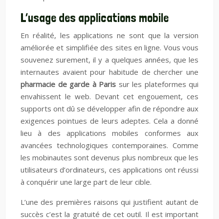
L’usage des applications mobile
En réalité, les applications ne sont que la version
améliorée et simplifiée des sites en ligne. Vous vous
souvenez surement, il y a quelques années, que les
internautes avaient pour habitude de chercher une
pharmacie de garde à Paris
sur les plateformes qui
envahissent le web. Devant cet engouement, ces
supports ont dû se développer afin de répondre aux
exigences pointues de leurs adeptes. Cela a donné
lieu à des applications mobiles conformes aux
avancées technologiques contemporaines. Comme
les mobinautes sont devenus plus nombreux que les
utilisateurs d’ordinateurs, ces applications ont réussi
à conquérir une large part de leur cible.
L’une des premières raisons qui justifient autant de
succès c’est la gratuité de cet outil. Il est important