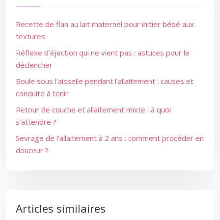
Recette de flan au lait maternel pour initier bébé aux
textures
Réflexe d’éjection qui ne vient pas : astuces pour le
déclencher
Boule sous l’aisselle pendant l’allaitement : causes et
conduite à tenir
Retour de couche et allaitement mixte : à quoi
s’attendre ?
Sevrage de l’allaitement à 2 ans : comment procéder en
douceur ?
Articles similaires