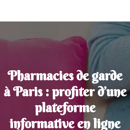
Pharmacies de garde
à Paris : profiter d’une
plateforme
informative en ligne