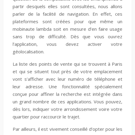
partir desquels elles sont consultées, nous allons
parler de la facilité de navigation. En effet, ces
plateformes sont créées pour que même un
mobinaute lambda soit en mesure d’en faire usage
sans trop de difficulté. Dès que vous ouvrez
l’application, vous devez activer votre
géolocalisation.
La liste des points de vente qui se trouvent à Paris
et qui se situent tout près de votre emplacement
vont s’afficher avec leur numéro de téléphone et
leur adresse. Une fonctionnalité spécialement
conçue pour affiner la recherche est intégrée dans
un grand nombre de ces applications. Vous pouvez,
dès lors, indiquer votre arrondissement voire votre
quartier pour raccourcir le trajet.
Par ailleurs, il est vivement conseillé d’opter pour les